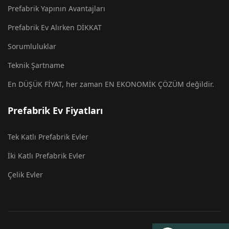
Prefabrik Yapının Avantajları
Prefabrik Ev Alırken DİKKAT
Sorumluluklar
Teknik Şartname
En DÜŞÜK FİYAT, her zaman EN EKONOMİK ÇÖZÜM değildir.
Prefabrik Ev Fiyatları
Tek Katlı Prefabrik Evler
İki Katlı Prefabrik Evler
Çelik Evler