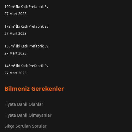
199m² İki Katlı Prefabrik Ev
27 Mart 2023
173m² İki Katlı Prefabrik Ev
27 Mart 2023
158m² İki Katlı Prefabrik Ev
27 Mart 2023
145m² İki Katlı Prefabrik Ev
27 Mart 2023
Bilmeniz Gerekenler
Fiyata Dahil Olanlar
Fiyata Dahil Olmayanlar
Sıkça Sorulan Sorular