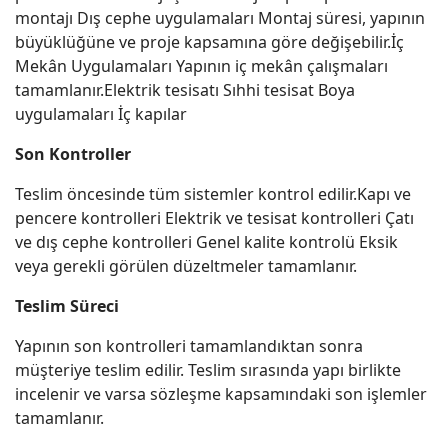
montajı Dış cephe uygulamaları Montaj süresi, yapının
büyüklüğüne ve proje kapsamına göre değişebilir.İç
Mekân Uygulamaları Yapının iç mekân çalışmaları
tamamlanır.Elektrik tesisatı Sıhhi tesisat Boya
uygulamaları İç kapılar
Son Kontroller
Teslim öncesinde tüm sistemler kontrol edilir.Kapı ve
pencere kontrolleri Elektrik ve tesisat kontrolleri Çatı
ve dış cephe kontrolleri Genel kalite kontrolü Eksik
veya gerekli görülen düzeltmeler tamamlanır.
Teslim Süreci
Yapının son kontrolleri tamamlandıktan sonra
müşteriye teslim edilir. Teslim sırasında yapı birlikte
incelenir ve varsa sözleşme kapsamındaki son işlemler
tamamlanır.