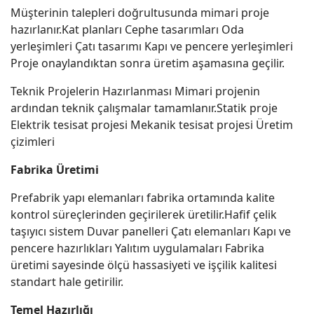
Müşterinin talepleri doğrultusunda mimari proje
hazırlanır.Kat planları Cephe tasarımları Oda
yerleşimleri Çatı tasarımı Kapı ve pencere yerleşimleri
Proje onaylandıktan sonra üretim aşamasına geçilir.
Teknik Projelerin Hazırlanması Mimari projenin
ardından teknik çalışmalar tamamlanır.Statik proje
Elektrik tesisat projesi Mekanik tesisat projesi Üretim
çizimleri
Fabrika Üretimi
Prefabrik yapı elemanları fabrika ortamında kalite
kontrol süreçlerinden geçirilerek üretilir.Hafif çelik
taşıyıcı sistem Duvar panelleri Çatı elemanları Kapı ve
pencere hazırlıkları Yalıtım uygulamaları Fabrika
üretimi sayesinde ölçü hassasiyeti ve işçilik kalitesi
standart hale getirilir.
Temel Hazırlığı