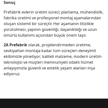
Sonuç
Prefabrik evlerin üretim süreci; planlama, mühendislik,
fabrika üretimi ve profesyonel montaj aşamalarından
oluşan sistemli bir süreçtir. Her aşamanın titizlikle
yürütülmesi, yapının güvenliği, dayanıklılığı ve uzun
ömürlü kullanımı açısından büyük önem taşır.
2A Prefabrik
olarak, projelendirmeden üretime,
sevkiyattan montaja kadar tüm süreçleri deneyimli
ekibimizle yönetiyor; kaliteli malzeme, modern üretim
teknolojisi ve müşteri memnuniyeti odaklı hizmet
anlayışımızla güvenli ve estetik yaşam alanları inşa
ediyoruz.