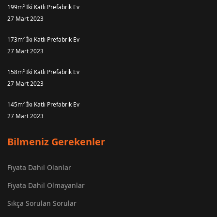
199m² İki Katlı Prefabrik Ev
27 Mart 2023
173m² İki Katlı Prefabrik Ev
27 Mart 2023
158m² İki Katlı Prefabrik Ev
27 Mart 2023
145m² İki Katlı Prefabrik Ev
27 Mart 2023
Bilmeniz Gerekenler
Fiyata Dahil Olanlar
Fiyata Dahil Olmayanlar
Sıkça Sorulan Sorular