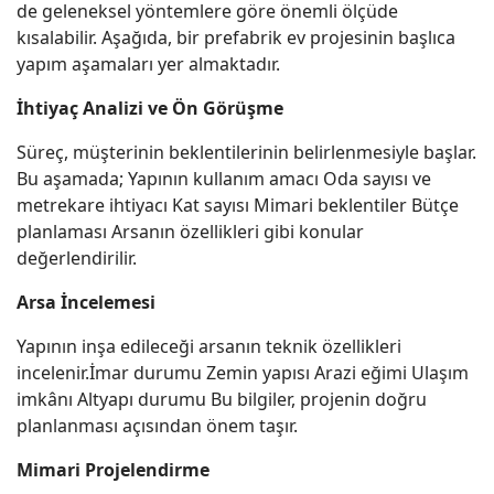
de geleneksel yöntemlere göre önemli ölçüde
kısalabilir. Aşağıda, bir prefabrik ev projesinin başlıca
yapım aşamaları yer almaktadır.
İhtiyaç Analizi ve Ön Görüşme
Süreç, müşterinin beklentilerinin belirlenmesiyle başlar.
Bu aşamada; Yapının kullanım amacı Oda sayısı ve
metrekare ihtiyacı Kat sayısı Mimari beklentiler Bütçe
planlaması Arsanın özellikleri gibi konular
değerlendirilir.
Arsa İncelemesi
Yapının inşa edileceği arsanın teknik özellikleri
incelenir.İmar durumu Zemin yapısı Arazi eğimi Ulaşım
imkânı Altyapı durumu Bu bilgiler, projenin doğru
planlanması açısından önem taşır.
Mimari Projelendirme